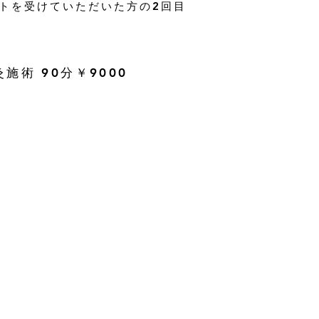
セットを受けていただいた方の2回目
施術 90分￥9000