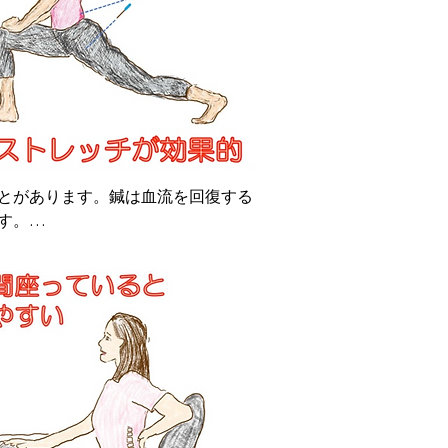
とがあります。鍼は血流を回復する
。
