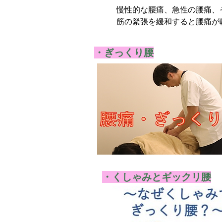
慢性的な腰痛、急性の腰痛、
筋の緊張を緩和すると腰痛が
・​ぎっくり腰
・くしゃみとギックリ腰