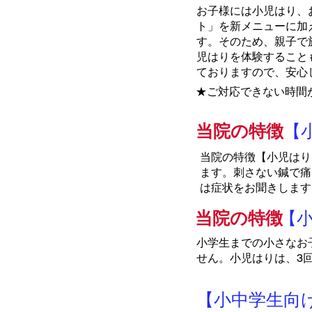
お子様には小児はり、
ト」を新メニューに加
す。そのため、親子で
児はりを体験すること
ておりますので、安心
★ご対応できない時間
当院の特徴
【
当院の特徴【小児はり
ます。刺さない鍼で痛
は症状をお聞きします
当院の特徴
【
小学生までの小さなお
せん。小児はりは、3
【小中学生向