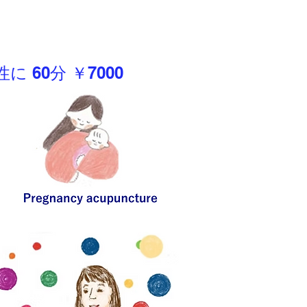
に 60分 ￥7000