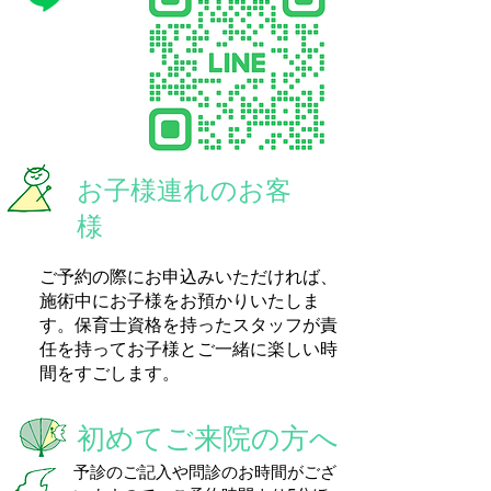
​お子様連れのお客
様
ご予約の際にお申込みいただければ、
施術中にお子様をお預かりいたしま
す。保育士資格を持ったスタッフが責
任を持ってお子様とご一緒に楽しい時
間をすごします。
初めてご来院の方へ
​予診のご記入や問診のお時間がござ